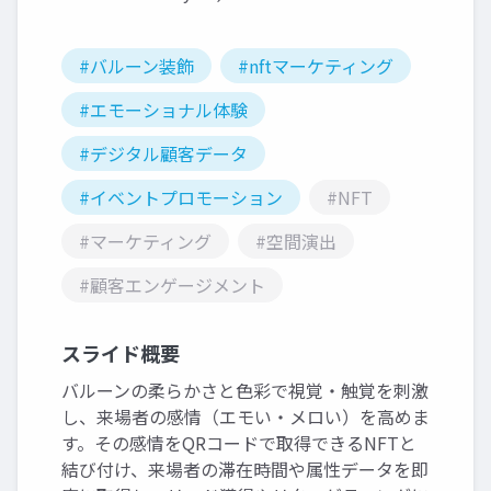
#バルーン装飾
#nftマーケティング
#エモーショナル体験
#デジタル顧客データ
#イベントプロモーション
#NFT
#マーケティング
#空間演出
#顧客エンゲージメント
スライド概要
バルーンの柔らかさと色彩で視覚・触覚を刺激
し、来場者の感情（エモい・メロい）を高めま
す。その感情をQRコードで取得できるNFTと
結び付け、来場者の滞在時間や属性データを即