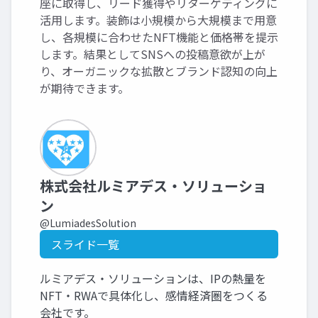
座に取得し、リード獲得やリターゲティングに
活用します。装飾は小規模から大規模まで用意
し、各規模に合わせたNFT機能と価格帯を提示
します。結果としてSNSへの投稿意欲が上が
り、オーガニックな拡散とブランド認知の向上
が期待できます。
株式会社ルミアデス・ソリューショ
ン
@LumiadesSolution
スライド一覧
ルミアデス・ソリューションは、IPの熱量を
NFT・RWAで具体化し、感情経済圏をつくる
会社です。