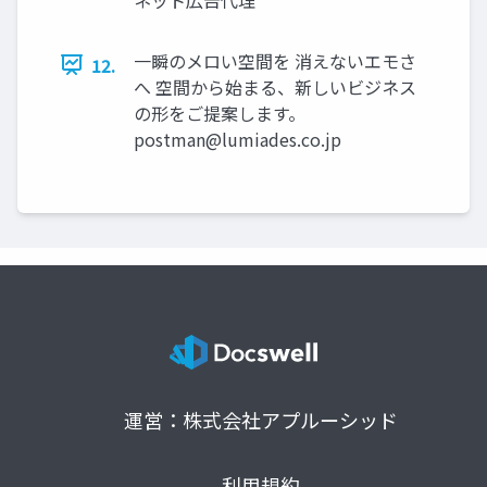
一瞬のメロい空間を 消えないエモさ
12.
へ 空間から始まる、新しいビジネス
の形をご提案します。
postman@lumiades.co.jp
運営：株式会社アプルーシッド
利用規約