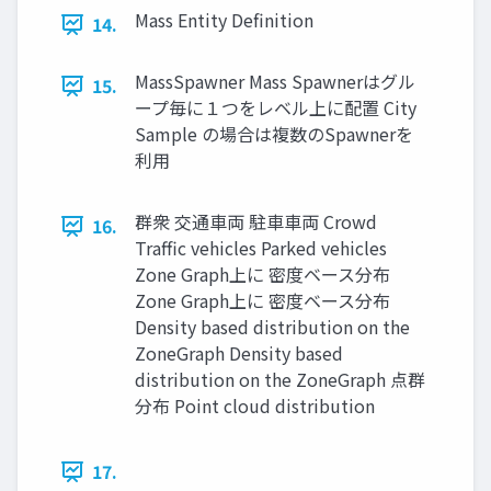
Mass Entity Deﬁnition
14.
MassSpawner Mass Spawnerはグル
15.
ープ毎に１つをレベル上に配置 City
Sample の場合は複数のSpawnerを
利用
群衆 交通車両 駐車車両 Crowd
16.
Traﬃc vehicles Parked vehicles
Zone Graph上に 密度ベース分布
Zone Graph上に 密度ベース分布
Density based distribution on the
ZoneGraph Density based
distribution on the ZoneGraph 点群
分布 Point cloud distribution
17.