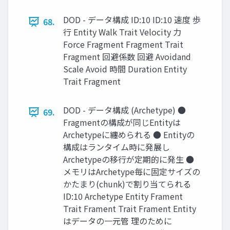
DOD - データ構成 ID:10 ID:10 速度 歩
68.
行 Entity Walk Trait Velocity 力
Force Fragment Fragment Trait
Fragment 回避係数 回避 Avoidand
Scale Avoid 時間 Duration Entity
Trait Fragment
DOD - データ構成 (Archetype) ●
69.
Fragmentの構成が同じEntityは
Archetypeに纏められる ● Entityの
構成はランタイム時に発展し
Archetypeの移行が定期的に発生 ●
メモリはArchetype毎に固定サイズの
かたまり(chunk)で割り当てられる
ID:10 Archetype Entity Frament
Trait Frament Trait Frament Entity
はデータの一元管 理のために