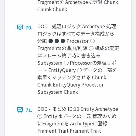
Fragmentを Archetypeに登録 Chunk
Chunk Chunk
DOD - 処理ロジック Archetype 処理
70.
ロジックはすべてのデータ構成から
分離 ● ● ● Processor ○
Fragmentsの追加/削除 ○ 構成の変更
はフレーム終了時に書き込み
Subsystem ○ Processorの処理サポ
ート EntityQuery ○ データの一部を
素早くマッチングさせる Chunk
Chunk EntityQuery Processor
Subsystem Chunk
DOD - まとめ ID:10 Entity Archetype
71.
① Entityはデータの一元 管理のため
にFragmentを Archetypeに登録
Frament Trait Frament Trait