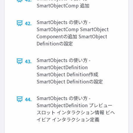
SmartObjectComp 追加
SmartObjects の使い方 -
42.
SmartObjectComp SmartObject
Componentの追加 SmartObject
Deﬁnitionの設定
SmartObjects の使い方 -
43.
SmartObjectDeﬁnition
SmartObject Deﬁnition作成
SmartObject Deﬁnitionの設定
SmartObjects の使い方 -
44.
SmartObjectDeﬁnition プレビュー
スロット インタラクション情報 ビヘ
イビア インタラクション定義