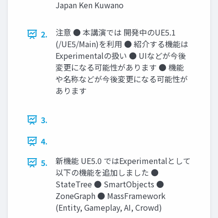
Japan Ken Kuwano
注意 ● 本講演では 開発中のUE5.1
2.
(/UE5/Main)を利用 ● 紹介する機能は
Experimentalの扱い ● UIなどが今後
変更になる可能性があります ● 機能
や名称などが今後変更になる可能性が
あります
3.
4.
新機能 UE5.0 ではExperimentalとして
5.
以下の機能を追加しました ●
StateTree ● SmartObjects ●
ZoneGraph ● MassFramework
(Entity, Gameplay, AI, Crowd)