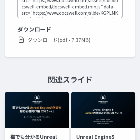
ダウンロード
ダウンロード(pdf - 7.37MB)
関連スライド
猫でも分かるUnreal
Unreal Engine5