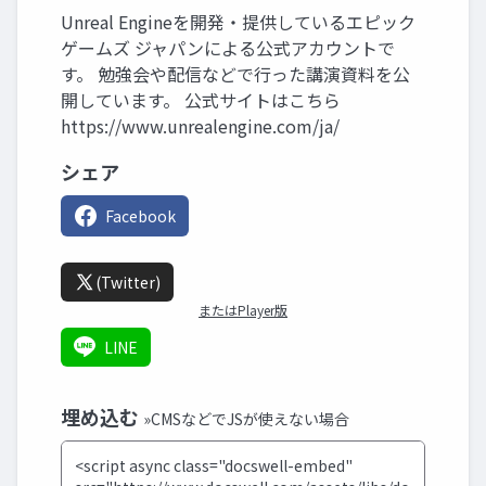
Unreal Engineを開発・提供しているエピック
ゲームズ ジャパンによる公式アカウントで
す。 勉強会や配信などで行った講演資料を公
開しています。 公式サイトはこちら
https://www.unrealengine.com/ja/
シェア
Facebook
(Twitter)
またはPlayer版
LINE
埋め込む
»CMSなどでJSが使えない場合