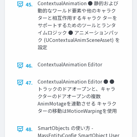
ContextualAnimation ● 静的および
45.
動的なワールド要素や他のキャラク
ターと相互作用するキャラク ターを
サポートするためのツールとランタ
イムロジック ● アニメーションパッ
ク (UContextualAnimSceneAsset) を
設定
ContextualAnimation Editor
46.
ContextualAnimation Editor ● ●
47.
トラックのドアオープンと、キャラ
クターのドアオープンの複数
AnimMotageを連動させる キャラク
ターの移動はMotionWarpingを使用
SmartObjects の使い方 -
48.
MassEntityConﬁg SmartObject User