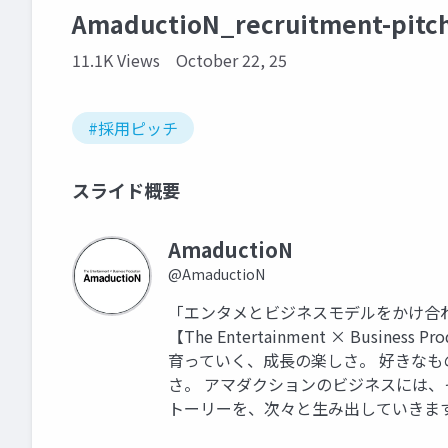
AmaductioN_recruitment-pitc
11.1K Views
October 22, 25
#採用ピッチ
スライド概要
AmaductioN
@AmaductioN
「エンタメとビジネスモデルをかけ合
【The Entertainment × Bus
育っていく、成長の楽しさ。 好きな
さ。 アマダクションのビジネスには、
トーリーを、次々と生み出していきま