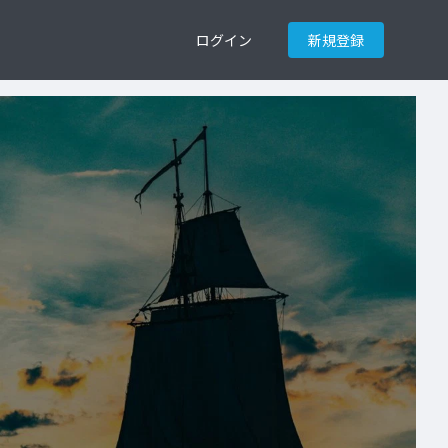
ログイン
新規登録