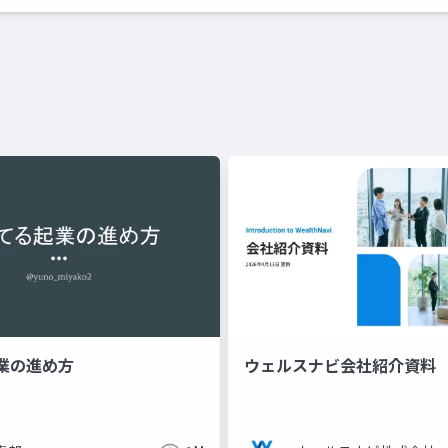
業の進め方
ウェルスナビ会社紹介資料