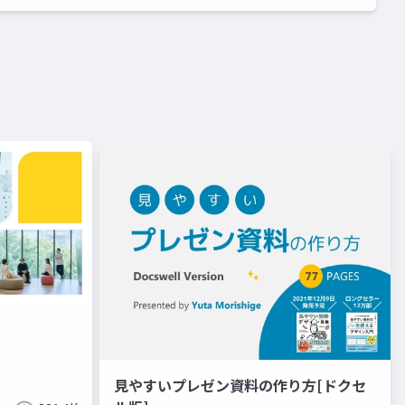
見やすいプレゼン資料の作り方[ドクセ