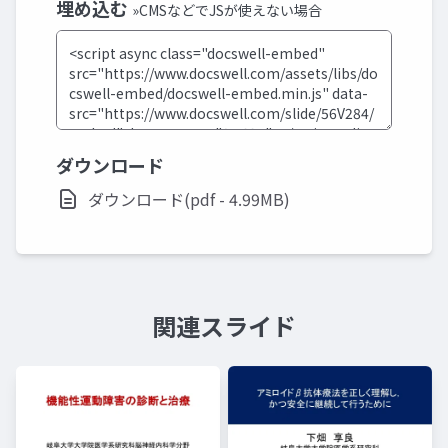
埋め込む
»CMSなどでJSが使えない場合
ダウンロード
ダウンロード(pdf - 4.99MB)
関連スライド