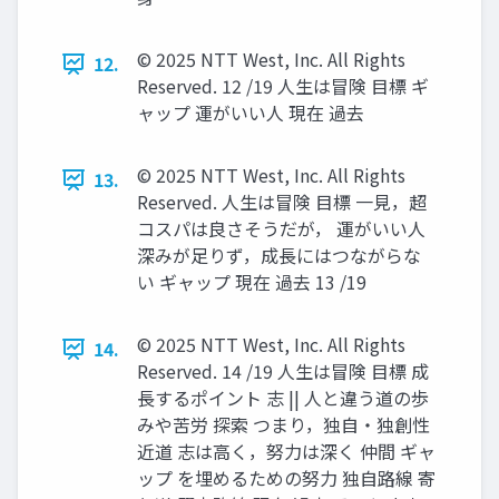
© 2025 NTT West, Inc. All Rights
12.
Reserved. 12 /19 人生は冒険 目標 ギ
ャップ 運がいい人 現在 過去
© 2025 NTT West, Inc. All Rights
13.
Reserved. 人生は冒険 目標 一見，超
コスパは良さそうだが， 運がいい人
深みが足りず，成長にはつながらな
い ギャップ 現在 過去 13 /19
© 2025 NTT West, Inc. All Rights
14.
Reserved. 14 /19 人生は冒険 目標 成
長するポイント 志 || 人と違う道の歩
みや苦労 探索 つまり，独自・独創性
近道 志は高く，努力は深く 仲間 ギャ
ップ を埋めるための努力 独自路線 寄