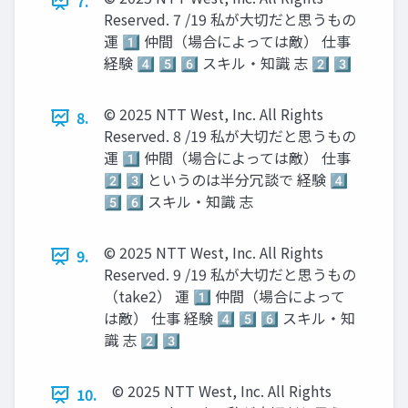
7.
Reserved. 7 /19 私が大切だと思うもの
運 1️⃣ 仲間（場合によっては敵） 仕事
経験 4️⃣ 5️⃣ 6️⃣ スキル・知識 志 2️⃣ 3️⃣
© 2025 NTT West, Inc. All Rights
8.
Reserved. 8 /19 私が大切だと思うもの
運 1️⃣ 仲間（場合によっては敵） 仕事
2️⃣ 3️⃣ というのは半分冗談で 経験 4️⃣
5️⃣ 6️⃣ スキル・知識 志
© 2025 NTT West, Inc. All Rights
9.
Reserved. 9 /19 私が大切だと思うもの
（take2） 運 1️⃣ 仲間（場合によって
は敵） 仕事 経験 4️⃣ 5️⃣ 6️⃣ スキル・知
識 志 2️⃣ 3️⃣
© 2025 NTT West, Inc. All Rights
10.