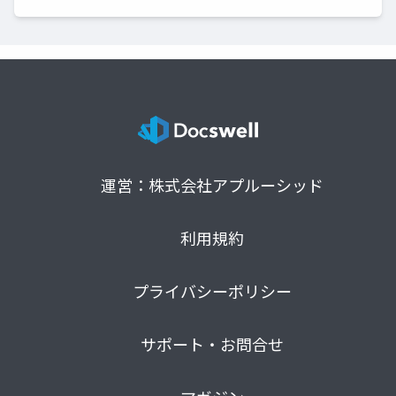
運営：株式会社アプルーシッド
利用規約
プライバシーポリシー
サポート・お問合せ