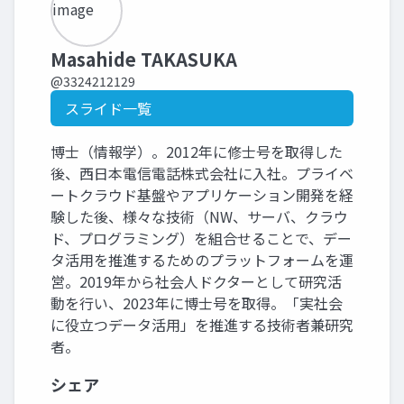
Masahide TAKASUKA
@3324212129
スライド一覧
博士（情報学）。2012年に修士号を取得した
後、西日本電信電話株式会社に入社。プライベ
ートクラウド基盤やアプリケーション開発を経
験した後、様々な技術（NW、サーバ、クラウ
ド、プログラミング）を組合せることで、デー
タ活用を推進するためのプラットフォームを運
営。2019年から社会人ドクターとして研究活
動を行い、2023年に博士号を取得。「実社会
に役立つデータ活用」を推進する技術者兼研究
者。
シェア