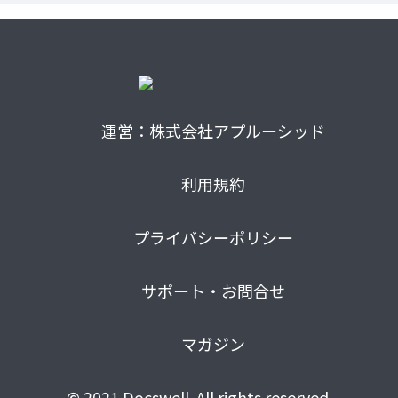
運営：株式会社アプルーシッド
利用規約
プライバシーポリシー
サポート・お問合せ
マガジン
© 2021 Docswell. All rights reserved.