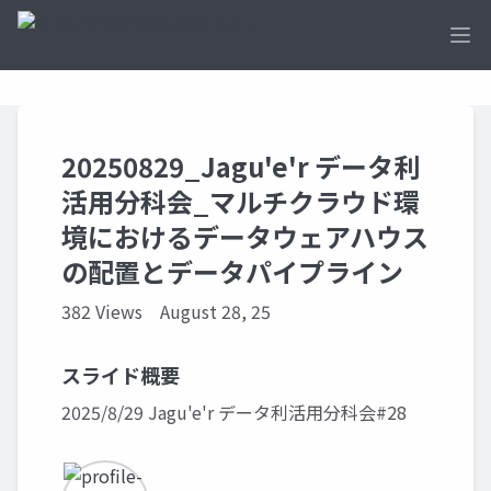
Ope
20250829_Jagu'e'r データ利
活用分科会_マルチクラウド環
境におけるデータウェアハウス
の配置とデータパイプライン
382 Views
August 28, 25
スライド概要
2025/8/29 Jagu'e'r データ利活用分科会#28